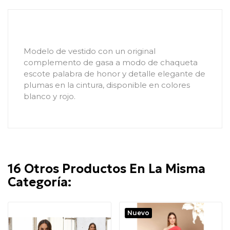
Modelo de vestido con un original
complemento de gasa a modo de chaqueta
escote palabra de honor y detalle elegante de
plumas en la cintura, disponible en colores
blanco y rojo.
16 Otros Productos En La Misma
Categoría:
Nuevo