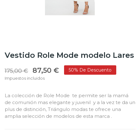
Vestido Role Mode modelo Lares
87,50 €
50% De Descuento
175,00 €
Impuestos incluidos
La colección de Role Mode te permite ser la mamá
de comunión mas elegante y juvenil y a la vez te da un
plus de distinción, Triángulo modas te ofrece una
amplia selección de modelos de esta marca .