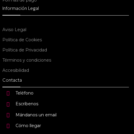
Formas de pago
Información Legal
Aviso Legal
Política de Cookies
Política de Privacidad
Términos y condiciones
Accesibilidad
Contacta
Teléfono
Escríbenos
Mándanos un email
Cómo llegar