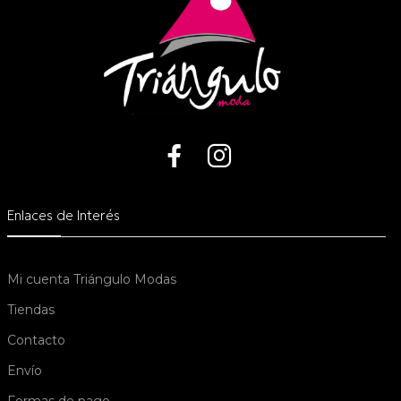
Enlaces de Interés
Mi cuenta Triángulo Modas
Tiendas
Contacto
Envío