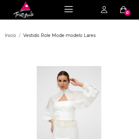
0
Inicio
Vestido Role Mode modelo Lares