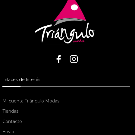
Enlaces de Interés
Mi cuenta Triángulo Modas
Tiendas
Contacto
Envío