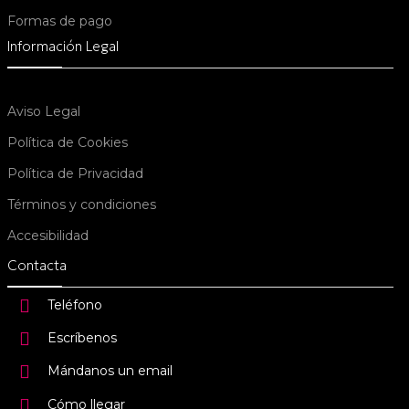
Formas de pago
Información Legal
Aviso Legal
Política de Cookies
Política de Privacidad
Términos y condiciones
Accesibilidad
Contacta
Teléfono
Escríbenos
Mándanos un email
Cómo llegar