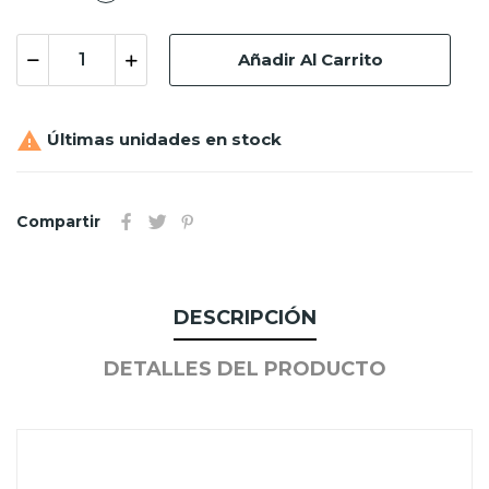
Añadir Al Carrito

Últimas unidades en stock
Compartir
DESCRIPCIÓN
DETALLES DEL PRODUCTO