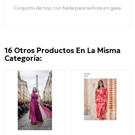
Conjunto de top con falda para señora en gasa
16 Otros Productos En La Misma
Categoría: