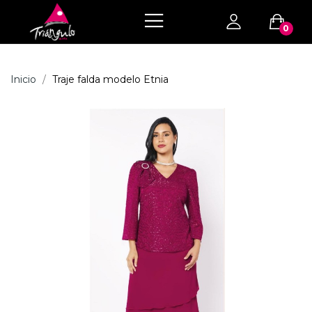
0
Inicio
Traje falda modelo Etnia