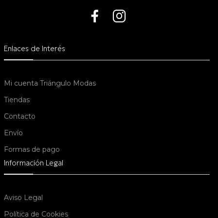
Enlaces de Interés
Mi cuenta Triángulo Modas
Tiendas
Contacto
Envío
Formas de pago
Información Legal
Aviso Legal
Política de Cookies