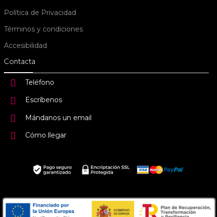
Política de Privacidad
Términos y condiciones
Accesibilidad
Contacta
Teléfono
Escríbenos
Mándanos un email
Cómo llegar