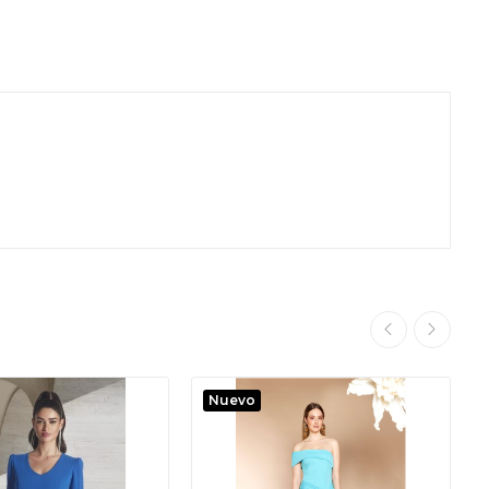
Nuevo