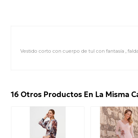
Vestido corto con cuerpo de tul con fantasía , fa
16 Otros Productos En La Misma C