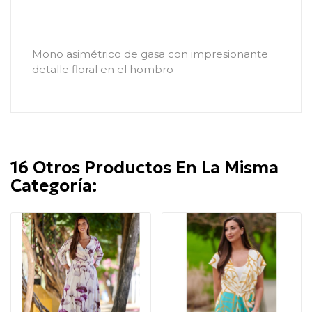
Mono asimétrico de gasa con impresionante
detalle floral en el hombro
16 Otros Productos En La Misma
Categoría: