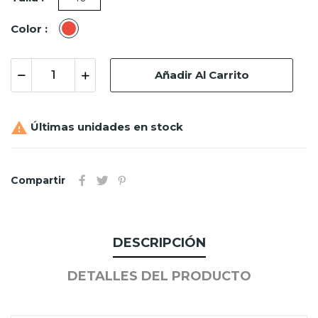
Rojo
Color :
Añadir Al Carrito

Últimas unidades en stock
Compartir
DESCRIPCIÓN
DETALLES DEL PRODUCTO