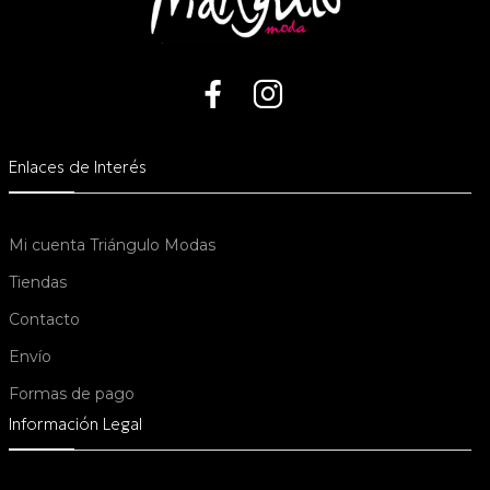
Enlaces de Interés
Mi cuenta Triángulo Modas
Tiendas
Contacto
Envío
Formas de pago
Información Legal