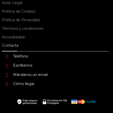
Aviso Legal
Política de Cookies
Política de Privacidad
Términos y condiciones
Accesibilidad
Contacta
Teléfono
Escríbenos
Mándanos un email
Cómo llegar